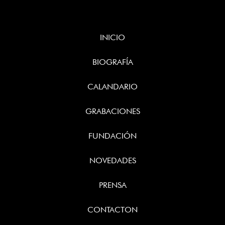
INICIO
BIOGRAFÍA
CALANDARIO
GRABACIONES
FUNDACIÓN
NOVEDADES
PRENSA
CONTACTON