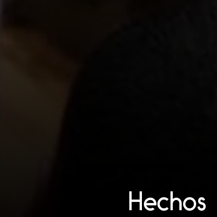
Hechos