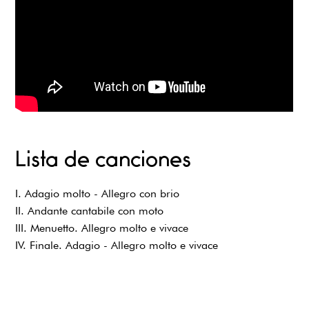
Lista de canciones
I. Adagio molto - Allegro con brio
II. Andante cantabile con moto
III. Menuetto. Allegro molto e vivace
IV. Finale. Adagio - Allegro molto e vivace