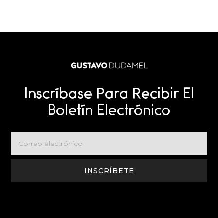
Inscríbase Para Recibir El
Boletín Electrónico