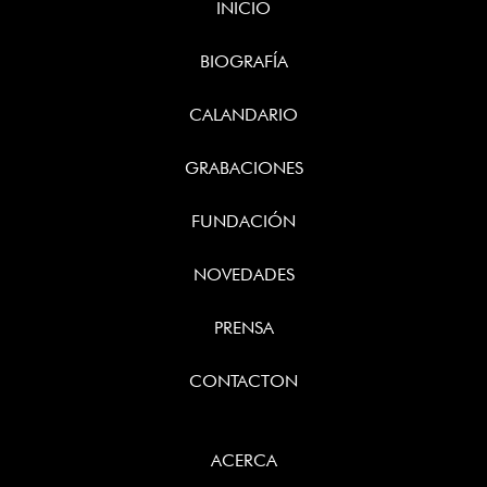
INICIO
BIOGRAFÍA
CALANDARIO
GRABACIONES
FUNDACIÓN
NOVEDADES
PRENSA
CONTACTON
ACERCA