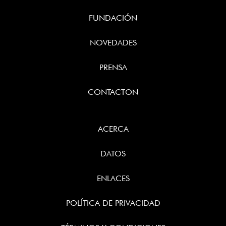
FUNDACIÓN
NOVEDADES
PRENSA
CONTACTON
ACERCA
DATOS
ENLACES
POLÍTICA DE PRIVACIDAD