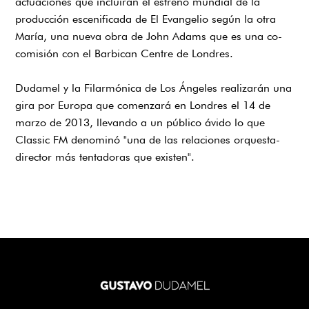
actuaciones que incluirán el estreno mundial de la
producción escenificada de El Evangelio según la otra
María, una nueva obra de John Adams que es una co-
comisión con el Barbican Centre de Londres.
Dudamel y la Filarmónica de Los Ángeles realizarán una
gira por Europa que comenzará en Londres el 14 de
marzo de 2013, llevando a un público ávido lo que
Classic FM denominó "una de las relaciones orquesta-
director más tentadoras que existen".