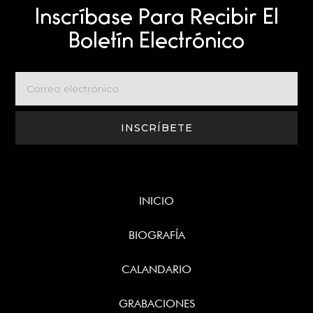
Inscríbase Para Recibir El
Boletín Electrónico
INICIO
BIOGRAFÍA
CALANDARIO
GRABACIONES