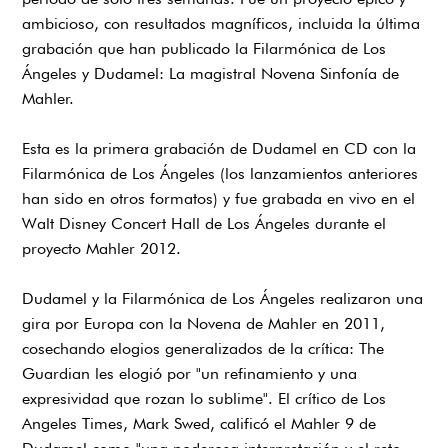
ambicioso, con resultados magníficos, incluida la última
grabación que han publicado la Filarmónica de Los
Ángeles y Dudamel: La magistral Novena Sinfonía de
Mahler.
Esta es la primera grabación de Dudamel en CD con la
Filarmónica de Los Ángeles (los lanzamientos anteriores
han sido en otros formatos) y fue grabada en vivo en el
Walt Disney Concert Hall de Los Ángeles durante el
proyecto Mahler 2012.
Dudamel y la Filarmónica de Los Ángeles realizaron una
gira por Europa con la Novena de Mahler en 2011,
cosechando elogios generalizados de la crítica: The
Guardian les elogió por "un refinamiento y una
expresividad que rozan lo sublime". El crítico de Los
Angeles Times, Mark Swed, calificó el Mahler 9 de