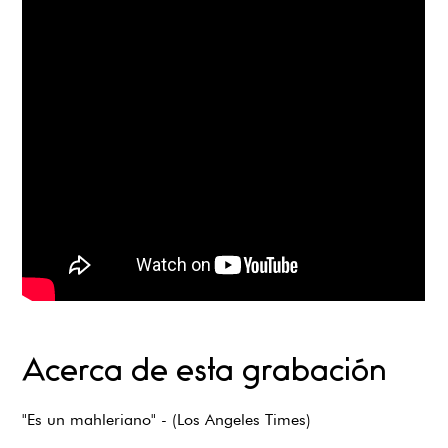
Acerca de esta grabación
"Es un mahleriano" - (Los Angeles Times)