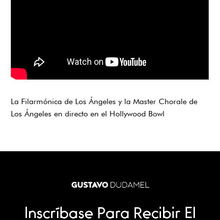
La Filarmónica de Los Ángeles y la Master Chorale de
Los Ángeles en directo en el Hollywood Bowl
Inscríbase Para Recibir El