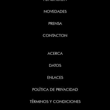
NOVEDADES
PRENSA
CONTACTON
ACERCA
DATOS
ENLACES
POLÍTICA DE PRIVACIDAD
TÉRMINOS Y CONDICIONES