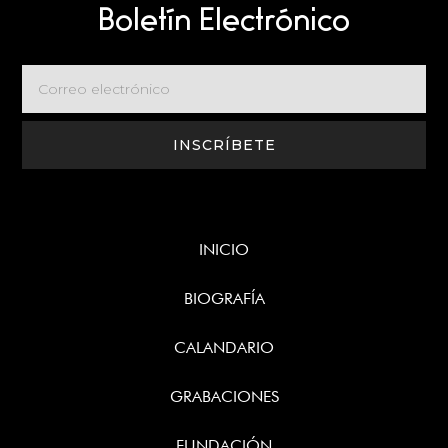
Boletín Electrónico
INICIO
BIOGRAFÍA
CALANDARIO
GRABACIONES
FUNDACIÓN