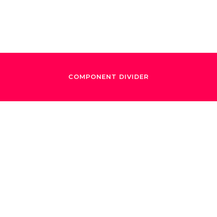
COMPONENT DIVIDER