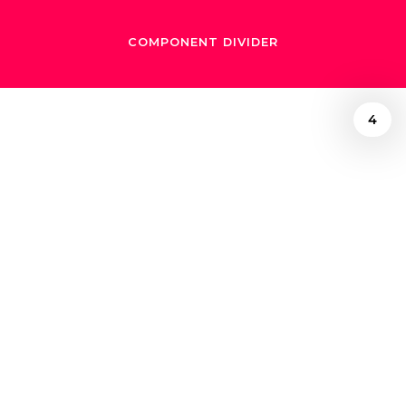
COMPONENT DIVIDER
4